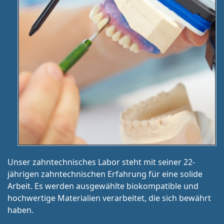
Unser zahntechnisches Labor steht mit seiner 22-
jährigen zahntechnischen Erfahrung für eine solide
Arbeit. Es werden ausgewählte biokompatible und
hochwertige Materialien verarbeitet, die sich bewährt
haben.