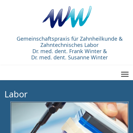
Gemeinschaftspraxis
für Zahnheilkunde
&
Zahntechnisches Labor
Dr. med. dent. Frank Winter
&
Dr. med. dent. Susanne Winter
Labor