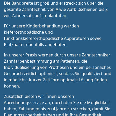
Die Bandbreite ist groß und erstreckt sich über die
gesamte Zahntechnik von A wie Aufbißschienen bis Z
wie Zahnersatz auf Implantaten.
Für unsere Kinderbehandlung werden
kieferorthopädische und
funktionskieferorthopädische Apparaturen sowie
Platzhalter ebenfalls angeboten.
In unserer Praxis werden durch unsere Zahntechniker
Zahnfarbenbestimmung am Patienten, die
Individualisierung von Prothesen und ein persönliches
Gespräch zeitlich optimiert, so dass Sie qualifiziert und
in möglichst kurzer Zeit Ihre optimale Lösung finden
können.
Zusätzlich bieten wir Ihnen unseren
Abrechnungsservice an, durch den Sie die Möglichkeit
haben, Zahlungen bis zu 4 Jahre zu strecken, damit Sie
Planungssicherheit haben und in Ihre Gesundheit